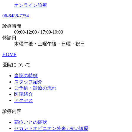
オンライン診療
06-6488-7754
診療時間
09:00-12:00 / 17:00-19:00
休診日
木曜午後・土曜午後・日曜・祝日
HOME
医院について
当院の特徴
スタッフ紹介
ご予約・診療の流れ
医院紹介
アクセス
診療内容
部位ごとの症状
セカンドオピニオン外来 / 赤い診療