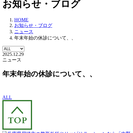
お知らせ・ブログ
HOME
お知らせ・ブログ
ニュース
年末年始の休診について、、
2025.12.29
ニュース
年末年始の休診について、、
ALL