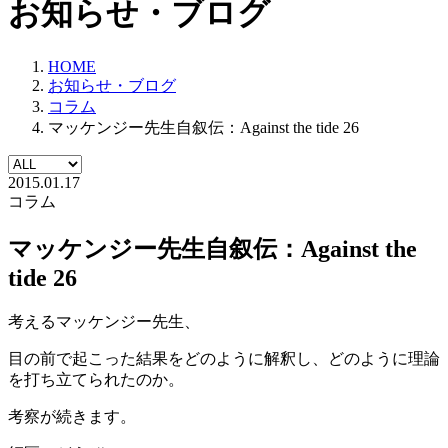
お知らせ・ブログ
HOME
お知らせ・ブログ
コラム
マッケンジー先生自叙伝：Against the tide 26
2015.01.17
コラム
マッケンジー先生自叙伝：Against the
tide 26
考えるマッケンジー先生、
目の前で起こった結果をどのように解釈し、どのように理論
を打ち立てられたのか。
考察が続きます。