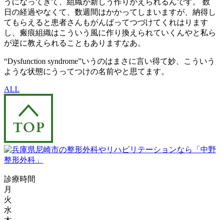
うになってきて、組織が新しう作りかえられるんです。 数
日の経過やなくて、数週間はかかってしまいますが、納得し
てもらえると患者さんもがんばってつづけてくれはります
し、瘢痕組織はこういう風に作り換えられていくんやと私ら
が逆に教えられることもありますなあ。
“Dysfunction syndrome”いうのはまさに言い得て妙、こういう
ような状態にうってつけの名前やと思てます。
ALL
診療時間
月
火
水