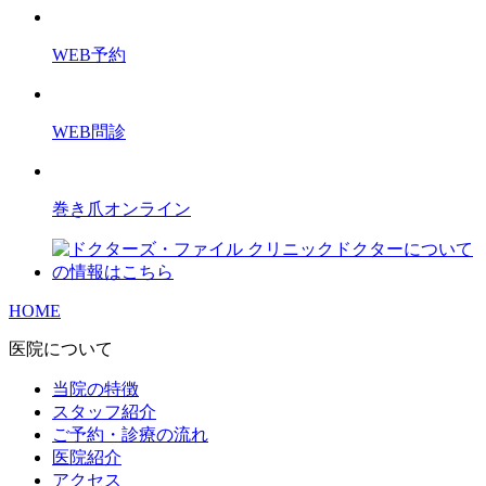
WEB予約
WEB問診
巻き爪オンライン
HOME
医院について
当院の特徴
スタッフ紹介
ご予約・診療の流れ
医院紹介
アクセス