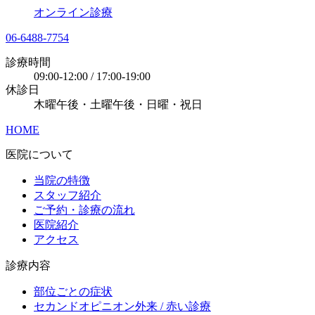
オンライン診療
06-6488-7754
診療時間
09:00-12:00 / 17:00-19:00
休診日
木曜午後・土曜午後・日曜・祝日
HOME
医院について
当院の特徴
スタッフ紹介
ご予約・診療の流れ
医院紹介
アクセス
診療内容
部位ごとの症状
セカンドオピニオン外来 / 赤い診療