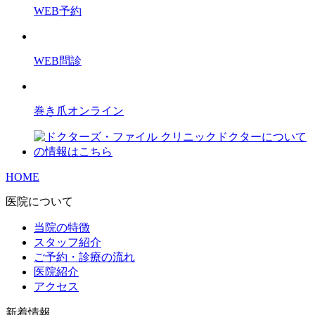
WEB予約
WEB問診
巻き爪オンライン
HOME
医院について
当院の特徴
スタッフ紹介
ご予約・診療の流れ
医院紹介
アクセス
新着情報