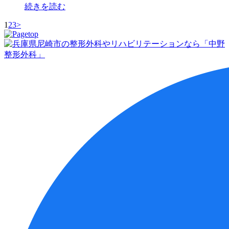
続きを読む
1
2
3
>