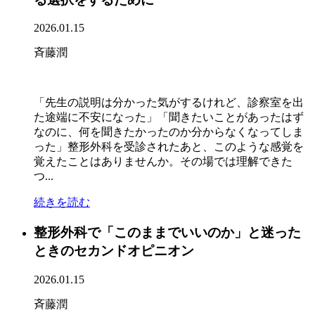
2026.01.15
斉藤潤
「先生の説明は分かった気がするけれど、診察室を出
た途端に不安になった」「聞きたいことがあったはず
なのに、何を聞きたかったのか分からなくなってしま
った」整形外科を受診されたあと、このような感覚を
覚えたことはありませんか。その場では理解できた
つ...
続きを読む
整形外科で「このままでいいのか」と迷った
ときのセカンドオピニオン
2026.01.15
斉藤潤