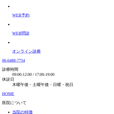
WEB予約
WEB問診
オンライン診療
06-6488-7754
診療時間
09:00-12:00 / 17:00-19:00
休診日
木曜午後・土曜午後・日曜・祝日
HOME
医院について
当院の特徴