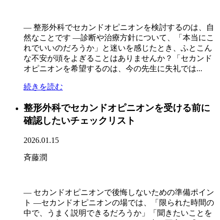
― 整形外科でセカンドオピニオンを検討するのは、自
然なことです ―診断や治療方針について、「本当にこ
れでいいのだろうか」と迷いを感じたとき、ふとこん
な不安が頭をよぎることはありませんか？「セカンド
オピニオンを希望するのは、今の先生に失礼では...
続きを読む
整形外科でセカンドオピニオンを受ける前に
確認したいチェックリスト
2026.01.15
斉藤潤
― セカンドオピニオンで後悔しないための準備ポイン
ト ―セカンドオピニオンの場では、「限られた時間の
中で、うまく説明できるだろうか」「聞きたいことを