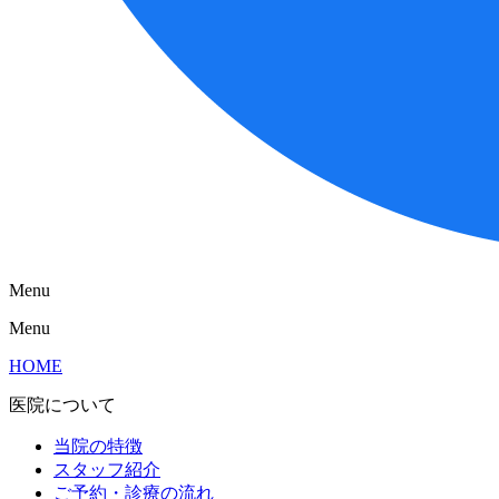
Menu
Menu
HOME
医院について
当院の特徴
スタッフ紹介
ご予約・診療の流れ