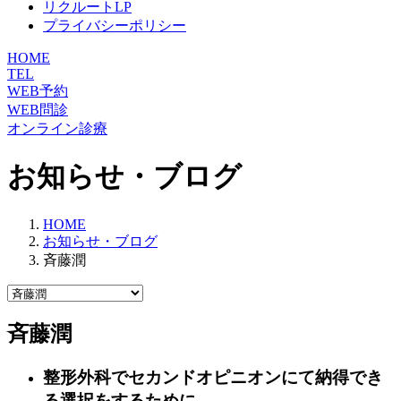
リクルートLP
プライバシーポリシー
HOME
TEL
WEB予約
WEB問診
オンライン診療
お知らせ・ブログ
HOME
お知らせ・ブログ
斉藤潤
斉藤潤
整形外科でセカンドオピニオンにて納得でき
る選択をするために