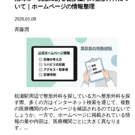
いて｜ホームページの情報整理
2026.01.08
斉藤潤
杭瀬駅周辺で整形外科を探している方へ整形外科を探
す際、多くの方はインターネット検索を通じて、複数
の医療機関のホームページを確認されるのではないで
しょうか。一方で、ホームページに掲載されている情
報の量や内容は、医療機関ごとに大きく異なりま
す。...