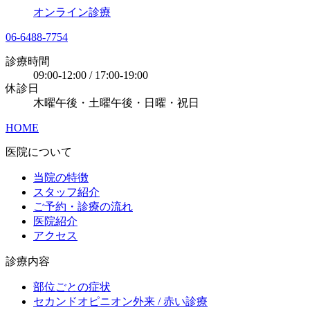
オンライン診療
06-6488-7754
診療時間
09:00-12:00 / 17:00-19:00
休診日
木曜午後・土曜午後・日曜・祝日
HOME
医院について
当院の特徴
スタッフ紹介
ご予約・診療の流れ
医院紹介
アクセス
診療内容
部位ごとの症状
セカンドオピニオン外来 / 赤い診療