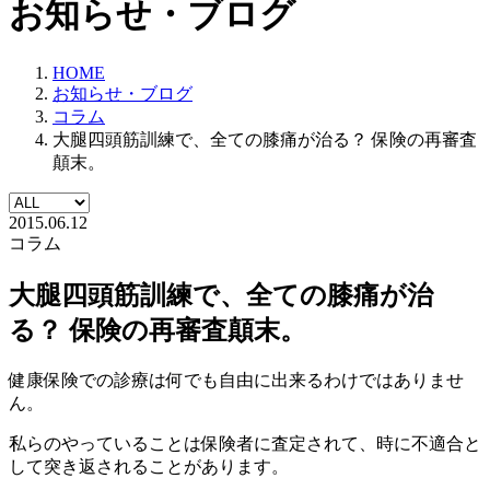
お知らせ・ブログ
HOME
お知らせ・ブログ
コラム
大腿四頭筋訓練で、全ての膝痛が治る？ 保険の再審査
顛末。
2015.06.12
コラム
大腿四頭筋訓練で、全ての膝痛が治
る？ 保険の再審査顛末。
健康保険での診療は何でも自由に出来るわけではありませ
ん。
私らのやっていることは保険者に査定されて、時に不適合と
して突き返されることがあります。