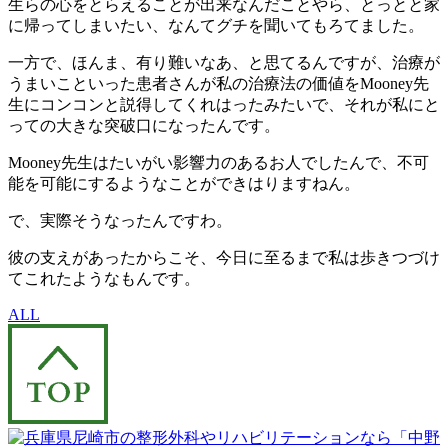
生らの心をとらえることが出来なんだことやら、とっとと家
に帰ってしまいたい、なんてグチを聞いてもろてました。
一方で、ほんま、有り難いなあ、と思てるんですが、治療が
うまいこといった患者さんが私の治療法の価値をMooney先
生にコンコンと説得してくれはったみたいで、それが私にと
っての大きな突破口になったんです。
Mooney先生はたいがい影響力のあるお人でしたんで、不可
能を可能にするようなことができはりますねん。
で、実際そうなったんですわ。
彼の支えがあったからこそ、今日に至るまで私は歩きつづけ
てこれたようなもんです。
ALL