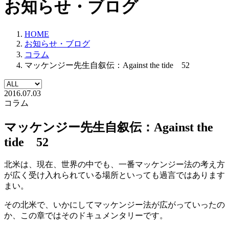
お知らせ・ブログ
HOME
お知らせ・ブログ
コラム
マッケンジー先生自叙伝：Against the tide 52
2016.07.03
コラム
マッケンジー先生自叙伝：Against the
tide 52
北米は、現在、世界の中でも、一番マッケンジー法の考え方
が広く受け入れられている場所といっても過言ではあります
まい。
その北米で、いかにしてマッケンジー法が広がっていったの
か、この章ではそのドキュメンタリーです。