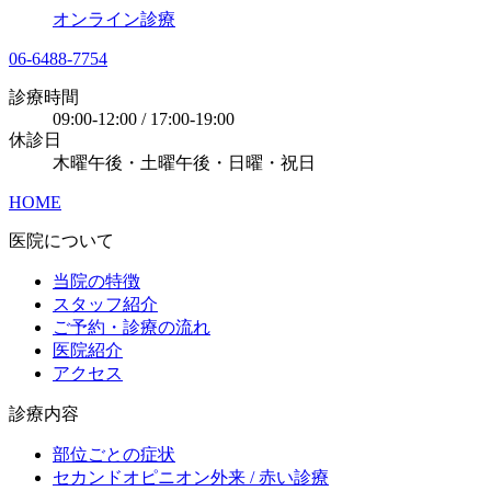
オンライン診療
06-6488-7754
診療時間
09:00-12:00 / 17:00-19:00
休診日
木曜午後・土曜午後・日曜・祝日
HOME
医院について
当院の特徴
スタッフ紹介
ご予約・診療の流れ
医院紹介
アクセス
診療内容
部位ごとの症状
セカンドオピニオン外来 / 赤い診療