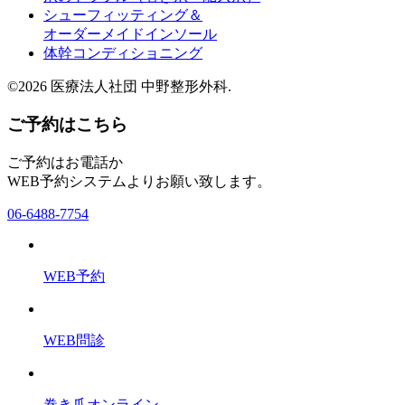
シューフィッティング＆
オーダーメイドインソール
体幹コンディショニング
©2026 医療法人社団 中野整形外科.
ご予約はこちら
ご予約はお電話か
WEB予約システムよりお願い致します。
06-6488-7754
WEB予約
WEB問診
巻き爪オンライン