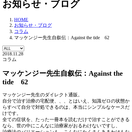
お知らせ・ブログ
HOME
お知らせ・ブログ
コラム
マッケンジー先生自叙伝：Against the tide 62
2018.11.28
コラム
マッケンジー先生自叙伝：Against the
tide 62
マッケンジー先生のダイレクト通販。
自分で治す治療の宅配便、、、とはいえ、知識ゼロの状態か
らすべて自分で対処できるのは、本当にシンプルなケースだ
けです。
全ての症状を、たった一冊本を読むだけで治すことができる
なら、世の中にこんなに治療家がおるわけないですし、
治療法のバリエーションも、こんなにたくさんあるわけもな