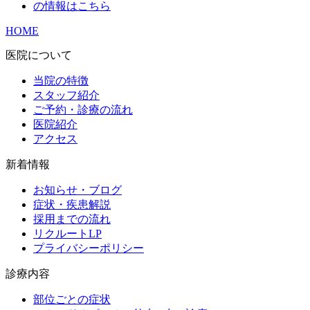
HOME
医院について
当院の特徴
スタッフ紹介
ご予約・診療の流れ
医院紹介
アクセス
新着情報
お知らせ・ブログ
症状・疾患解説
採用までの流れ
リクルートLP
プライバシーポリシー
診療内容
部位ごとの症状