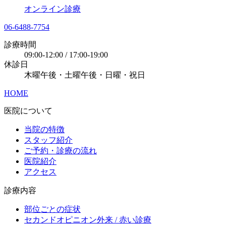
オンライン診療
06-6488-7754
診療時間
09:00-12:00 / 17:00-19:00
休診日
木曜午後・土曜午後・日曜・祝日
HOME
医院について
当院の特徴
スタッフ紹介
ご予約・診療の流れ
医院紹介
アクセス
診療内容
部位ごとの症状
セカンドオピニオン外来 / 赤い診療