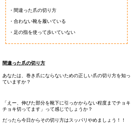
・間違った爪の切り方
・合わない靴を履いている
・足の指を使って歩いていない
間違った爪の切り方
あなたは、巻き爪にならないための正しい爪の切り方を知っ
ていますか？
「えー、伸びた部分を靴下に引っかからない程度までチョキ
チョキ切ってます」って感じでしょうか？
だったら今日からその切り方はスッパリやめましょう！！