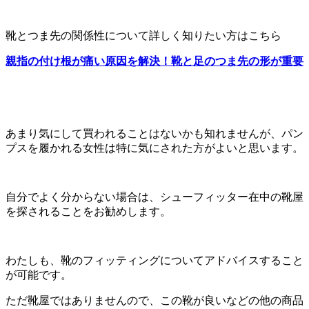
靴とつま先の関係性について詳しく知りたい方はこちら
親指の付け根が痛い原因を解決！靴と足のつま先の形が重要
あまり気にして買われることはないかも知れませんが、パン
プスを履かれる女性は特に気にされた方がよいと思います。
自分でよく分からない場合は、シューフィッター在中の靴屋
を探されることをお勧めします。
わたしも、靴のフィッティングについてアドバイスすること
が可能です。
ただ靴屋ではありませんので、この靴が良いなどの他の商品