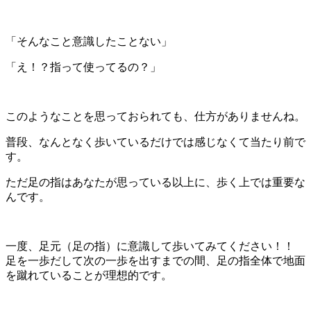
「そんなこと意識したことない」
「え！？指って使ってるの？」
このようなことを思っておられても、仕方がありませんね。
普段、なんとなく歩いているだけでは感じなくて当たり前で
す。
ただ足の指はあなたが思っている以上に、歩く上では重要な
んです。
一度、足元（足の指）に意識して歩いてみてください！！
足を一歩だして次の一歩を出すまでの間、足の指全体で地面
を蹴れていることが理想的です。