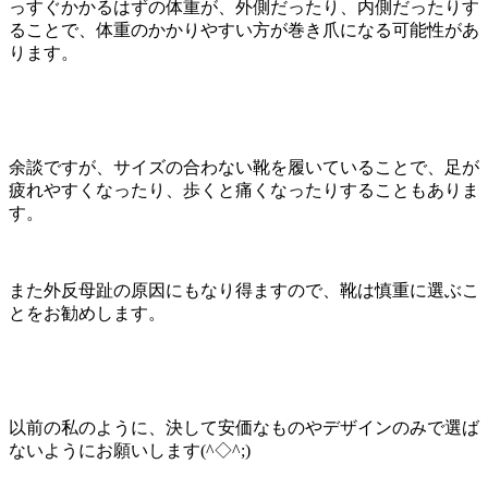
っすぐかかるはずの体重が、外側だったり、内側だったりす
ることで、体重のかかりやすい方が巻き爪になる可能性があ
ります。
余談ですが、サイズの合わない靴を履いていることで、足が
疲れやすくなったり、歩くと痛くなったりすることもありま
す。
また外反母趾の原因にもなり得ますので、靴は慎重に選ぶこ
とをお勧めします。
以前の私のように、決して安価なものやデザインのみで選ば
ないようにお願いします(^◇^;)