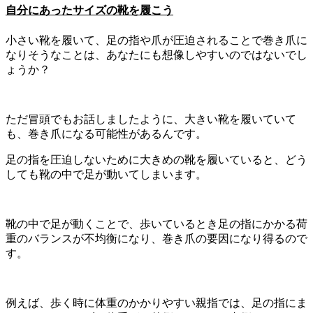
自分にあったサイズの靴を履こう
小さい靴を履いて、足の指や爪が圧迫されることで巻き爪に
なりそうなことは、あなたにも想像しやすいのではないでし
ょうか？
ただ冒頭でもお話しましたように、大きい靴を履いていて
も、巻き爪になる可能性があるんです。
足の指を圧迫しないために大きめの靴を履いていると、どう
しても靴の中で足が動いてしまいます。
靴の中で足が動くことで、歩いているとき足の指にかかる荷
重のバランスが不均衡になり、巻き爪の要因になり得るので
す。
例えば、歩く時に体重のかかりやすい親指では、足の指にま