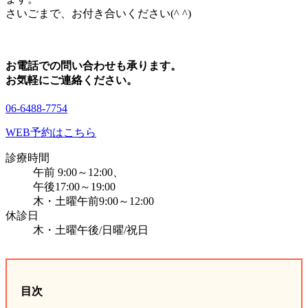
さいごまで、お付き合いください(^ ^)
お電話での問い合わせも承ります。
お気軽にご連絡ください。
06-6488-7754
WEB予約はこちら
診療時間
午前 9:00～12:00、
午後17:00～19:00
木・土曜午前9:00～12:00
休診日
木・土曜午後/日曜/祝日
目次