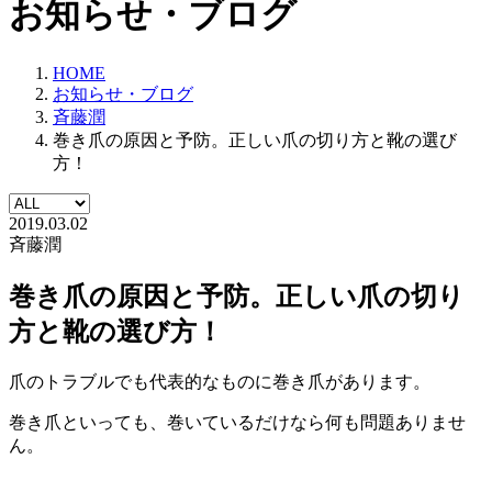
お知らせ・ブログ
HOME
お知らせ・ブログ
斉藤潤
巻き爪の原因と予防。正しい爪の切り方と靴の選び
方！
2019.03.02
斉藤潤
巻き爪の原因と予防。正しい爪の切り
方と靴の選び方！
爪のトラブルでも代表的なものに巻き爪があります。
巻き爪といっても、巻いているだけなら何も問題ありませ
ん。