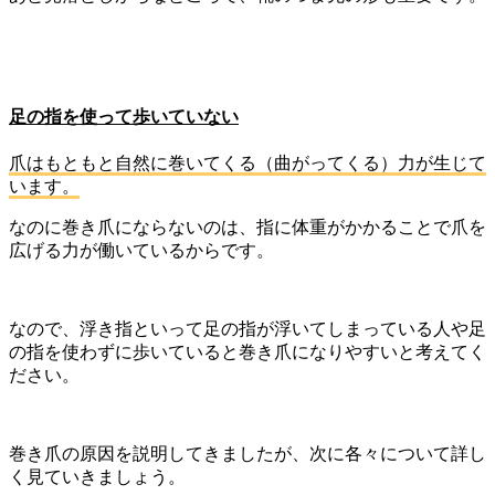
足の指を使って歩いていない
爪はもともと自然に巻いてくる（曲がってくる）力が生じて
います。
なのに巻き爪にならないのは、指に体重がかかることで爪を
広げる力が働いているからです。
なので、浮き指といって足の指が浮いてしまっている人や足
の指を使わずに歩いていると巻き爪になりやすいと考えてく
ださい。
巻き爪の原因を説明してきましたが、次に各々について詳し
く見ていきましょう。