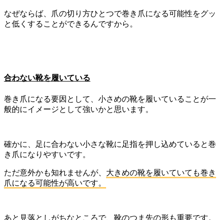
なぜならば、爪の切り方ひとつで巻き爪になる可能性をグッ
と低くすることができるんですから。
合わない靴を履いている
巻き爪になる要因として、小さめの靴を履いていることが一
般的にイメージとして強いかと思います。
確かに、足に合わない小さな靴に足指を押し込めていると巻
き爪になりやすいです。
ただ意外かも知れませんが、
大きめの靴を履いていても巻き
爪になる可能性が高いです。
あと見落としがちなところで、靴のつま先の形も重要です。