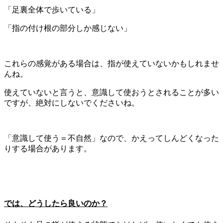
「足裏全体で歩いている」
「指の付け根の部分しか感じない」
これらの感覚がある場合は、指が使えていないかもしれませ
んね。
使えていないと言うと、意識して使おうとされることが多い
ですが、絶対にしないでくださいね。
「意識して使う＝不自然」なので、かえってしんどくなった
りする場合があります。
では、どうしたら良いのか？