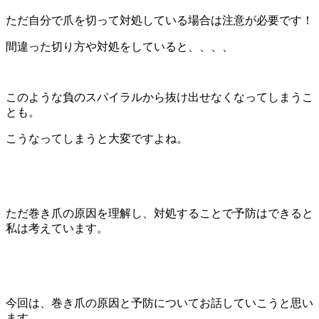
ただ自分で爪を切って対処している場合は注意が必要です！
間違った切り方や対処をしていると、、、、
このような負のスパイラルから抜け出せなくなってしまうこ
とも。
こうなってしまうと大変ですよね。
ただ巻き爪の原因を理解し、対処することで予防はできると
私は考えています。
今回は、巻き爪の原因と予防についてお話していこうと思い
ます。