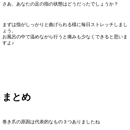
さあ、あなたの足の指の状態はどうだったでしょうか？
まずは指がしっかりと曲げられる様に毎日ストレッチしまし
ょう。
お風呂の中で温めながら行うと痛みも少なくできると思いま
すよ♪
まとめ
巻き爪の原因は代表的なもの３つありましたね