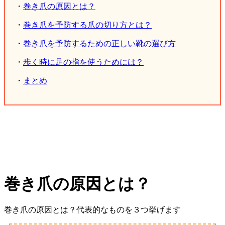
・
巻き爪の原因とは？
・
巻き爪を予防する爪の切り方とは？
・
巻き爪を予防するための正しい靴の選び方
・
歩く時に足の指を使うためには？
・
まとめ
巻き爪の原因とは？
巻き爪の原因とは？代表的なものを３つ挙げます