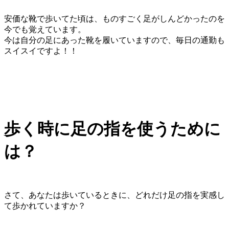
安価な靴で歩いてた頃は、ものすごく足がしんどかったのを
今でも覚えています。
今は自分の足にあった靴を履いていますので、毎日の通勤も
スイスイですよ！！
歩く時に足の指を使うために
は？
さて、あなたは歩いているときに、どれだけ足の指を実感し
て歩かれていますか？