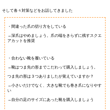
そして各々対策などをお話してきました
・間違った爪の切り方をしている
→深爪はやめましょう。爪の端をきらずに残すスクエ
アカットを推奨
・合わない靴を履いている
→靴はつま先の形までこだわって購入しましょう。
つま先の形は３つありましたが覚えていますか？
→小さいだけでなく、大きな靴でも巻き爪になりやす
い
→自分の足のサイズにあった靴を購入しましょう