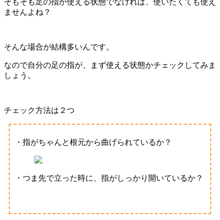
そもそも足の指が使える状態でなければ、使いたくても使え
ませんよね？
そんな場合が結構多いんです。
なので自分の足の指が、まず使える状態かチェックしてみま
しょう。
チェック方法は２つ
・指がちゃんと根元から曲げられているか？
・つま先で立った時に、指がしっかり開いているか？