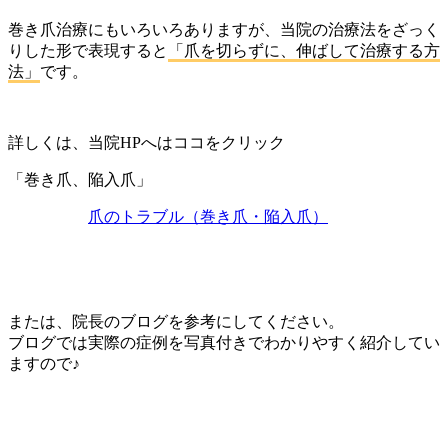
巻き爪治療にもいろいろありますが、当院の治療法をざっく
りした形で表現すると
「爪を切らずに、伸ばして治療する方
法」
です。
詳しくは、当院HPへはココをクリック
「巻き爪、陥入爪」
爪のトラブル（巻き爪・陥入爪）
または、院長のブログを参考にしてください。
ブログでは実際の症例を写真付きでわかりやすく紹介してい
ますので♪