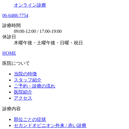
オンライン診療
06-6488-7754
診療時間
09:00-12:00 / 17:00-19:00
休診日
木曜午後・土曜午後・日曜・祝日
HOME
医院について
当院の特徴
スタッフ紹介
ご予約・診療の流れ
医院紹介
アクセス
診療内容
部位ごとの症状
セカンドオピニオン外来 / 赤い診療