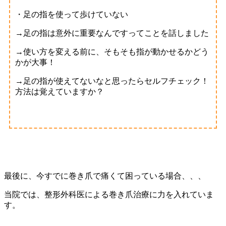
・足の指を使って歩けていない
→足の指は意外に重要なんですってことを話しました
→使い方を変える前に、そもそも指が動かせるかどう
かが大事！
→足の指が使えてないなと思ったらセルフチェック！
方法は覚えていますか？
最後に、今すでに巻き爪で痛くて困っている場合、、、
当院では、整形外科医による巻き爪治療に力を入れていま
す。