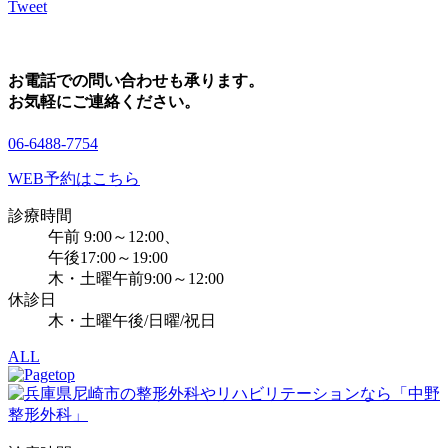
Tweet
お電話での問い合わせも承ります。
お気軽にご連絡ください。
06-6488-7754
WEB予約はこちら
診療時間
午前 9:00～12:00、
午後17:00～19:00
木・土曜午前9:00～12:00
休診日
木・土曜午後/日曜/祝日
ALL