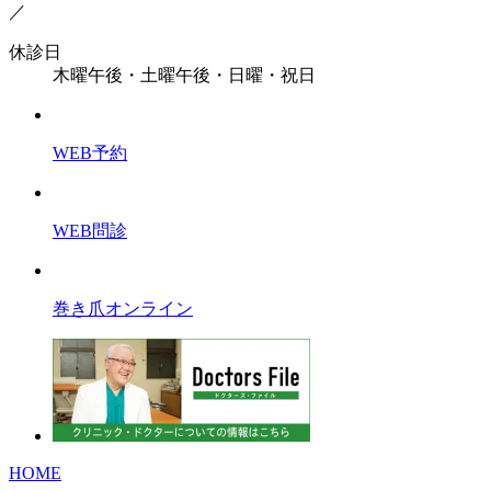
／
休診日
木曜午後・土曜午後・日曜・祝日
WEB予約
WEB問診
巻き爪オンライン
HOME