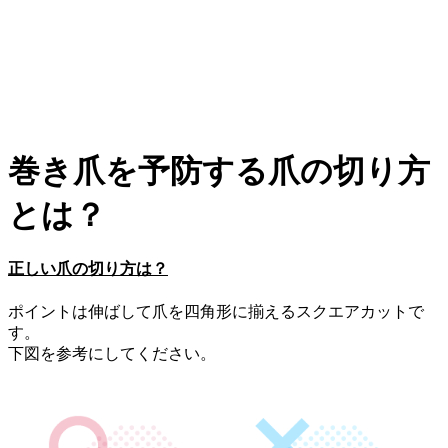
巻き爪を予防する爪の切り方
とは？
正しい爪の切り方は？
ポイントは伸ばして爪を四角形に揃えるスクエアカットで
す。
下図を参考にしてください。