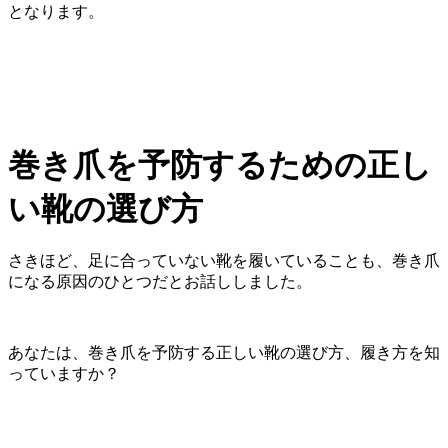
となります。
巻き爪を予防するための正し
い靴の選び方
さきほど、足に合っていない靴を履いていることも、巻き爪
になる原因のひとつだとお話ししました。
あなたは、巻き爪を予防する正しい靴の選び方、履き方を知
っていますか？