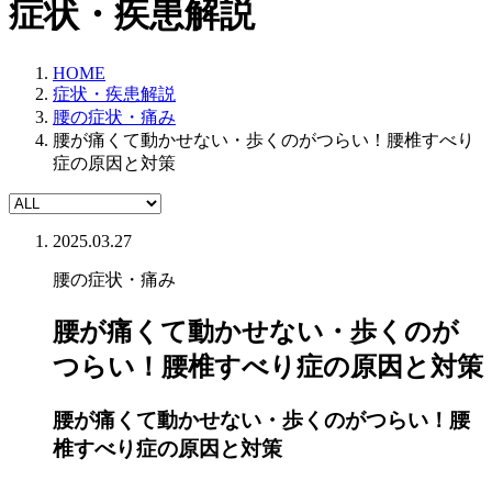
症状・疾患解説
HOME
症状・疾患解説
腰の症状・痛み
腰が痛くて動かせない・歩くのがつらい！腰椎すべり
症の原因と対策
2025.03.27
腰の症状・痛み
腰が痛くて動かせない・歩くのが
つらい！腰椎すべり症の原因と対策
腰が痛くて動かせない・歩くのがつらい！腰
椎すべり症の原因と対策