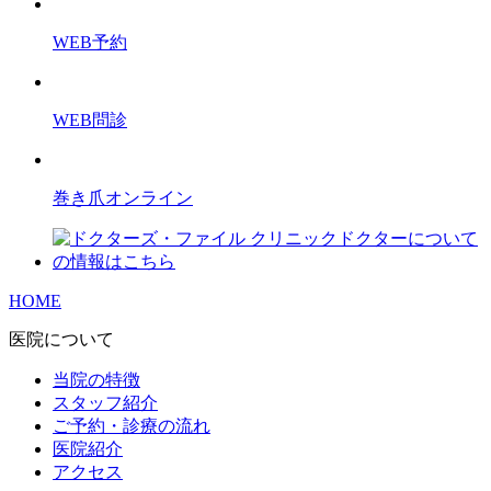
WEB予約
WEB問診
巻き爪オンライン
HOME
医院について
当院の特徴
スタッフ紹介
ご予約・診療の流れ
医院紹介
アクセス