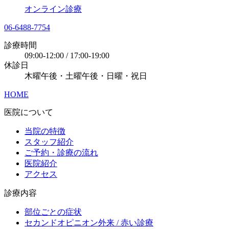
オンライン診療
06-6488-7754
診療時間
09:00-12:00 / 17:00-19:00
休診日
木曜午後・土曜午後・日曜・祝日
HOME
医院について
当院の特徴
スタッフ紹介
ご予約・診療の流れ
医院紹介
アクセス
診療内容
部位ごとの症状
セカンドオピニオン外来 / 赤い診療