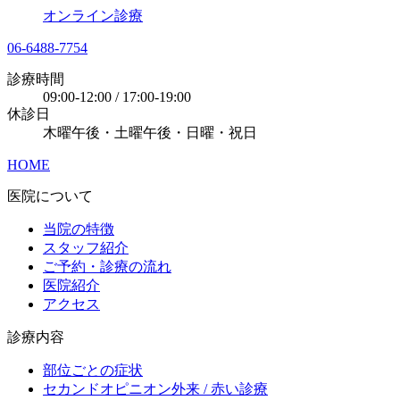
オンライン診療
06-6488-7754
診療時間
09:00-12:00 / 17:00-19:00
休診日
木曜午後・土曜午後・日曜・祝日
HOME
医院について
当院の特徴
スタッフ紹介
ご予約・診療の流れ
医院紹介
アクセス
診療内容
部位ごとの症状
セカンドオピニオン外来 / 赤い診療