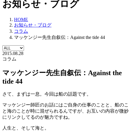
お知らせ・ブログ
HOME
お知らせ・ブログ
コラム
マッケンジー先生自叙伝：Against the tide 44
2015.08.28
コラム
マッケンジー先生自叙伝：Against the
tide 44
さて、まずは一息。今回は船の話題です。
マッケンジー師匠のお話にはご自身の仕事のことと、船のこ
と海のことが時に混ぜられるんですが、お互いの内容が微妙
にリンクしてるのが魅力ですね。
人生と、そして海と。