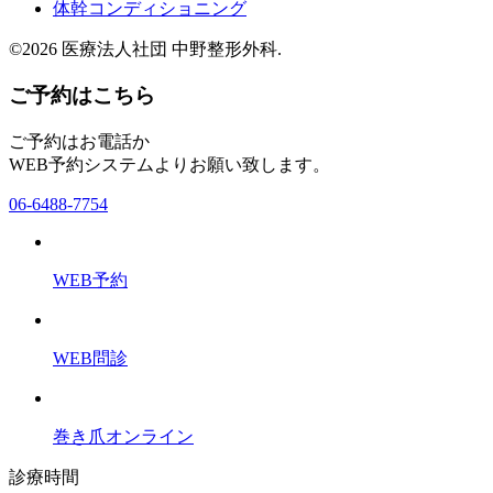
体幹コンディショニング
©2026 医療法人社団 中野整形外科.
ご予約はこちら
ご予約はお電話か
WEB予約システムよりお願い致します。
06-6488-7754
WEB予約
WEB問診
巻き爪オンライン
診療時間