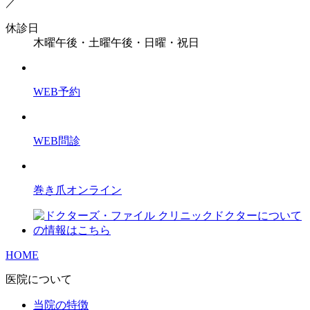
／
休診日
木曜午後・土曜午後・日曜・祝日
WEB予約
WEB問診
巻き爪オンライン
HOME
医院について
当院の特徴